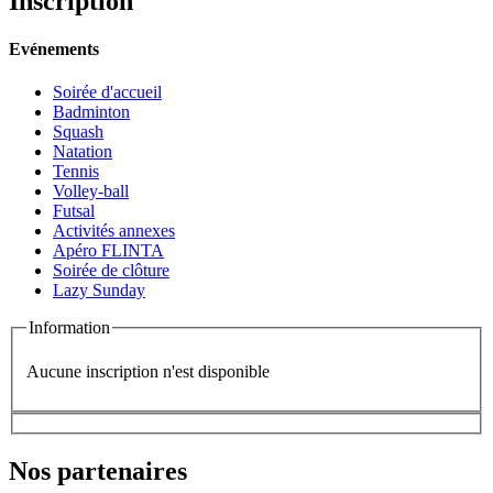
Inscription
Evénements
Soirée d'accueil
Badminton
Squash
Natation
Tennis
Volley-ball
Futsal
Activités annexes
Apéro FLINTA
Soirée de clôture
Lazy Sunday
Information
Aucune inscription n'est disponible
Nos partenaires