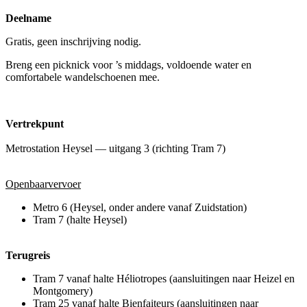
Deelname
Gratis, geen inschrijving nodig.
Breng een picknick voor ’s middags, voldoende water en
comfortabele wandelschoenen mee.
Vertrekpunt
Metrostation Heysel — uitgang 3 (richting Tram 7)
Openbaarvervoer
Metro 6 (Heysel, onder andere vanaf Zuidstation)
Tram 7 (halte Heysel)
Terugreis
Tram 7 vanaf halte Héliotropes (aansluitingen naar Heizel en
Montgomery)
Tram 25 vanaf halte Bienfaiteurs (aansluitingen naar