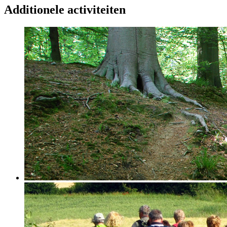
Additionele activiteiten