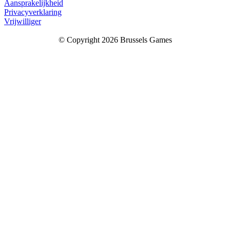
Aansprakelijkheid
Privacyverklaring
Vrijwilliger
© Copyright 2026 Brussels Games