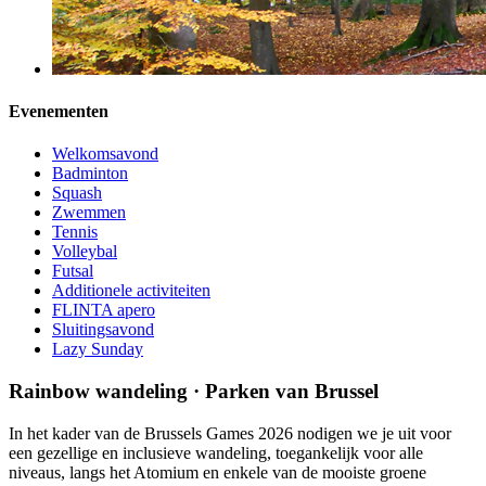
Evenementen
Welkomsavond
Badminton
Squash
Zwemmen
Tennis
Volleybal
Futsal
Additionele activiteiten
FLINTA apero
Sluitingsavond
Lazy Sunday
Rainbow wandeling · Parken van Brussel
In het kader van de Brussels Games 2026 nodigen we je uit voor
een gezellige en inclusieve wandeling, toegankelijk voor alle
niveaus, langs het Atomium en enkele van de mooiste groene