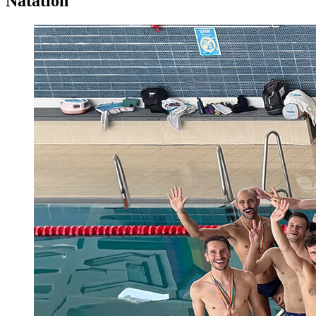
Natation