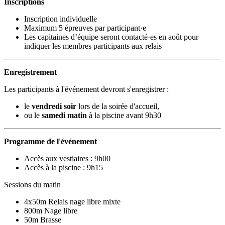
Inscriptions
Inscription individuelle
Maximum 5 épreuves par participant·e
Les capitaines d’équipe seront contacté·es en août pour
indiquer les membres participants aux relais
Enregistrement
Les participants à l'événement devront s'enregistrer :
le
vendredi soir
lors de la soirée d'accueil,
ou le
samedi matin
à la piscine avant 9h30
Programme de l'événement
Accès aux vestiaires : 9h00
Accès à la piscine : 9h15
Sessions du matin
4x50m Relais nage libre mixte
800m Nage libre
50m Brasse