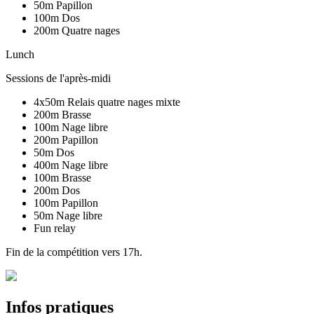
50m Papillon
100m Dos
200m Quatre nages
Lunch
Sessions de l'après-midi
4x50m Relais quatre nages mixte
200m Brasse
100m Nage libre
200m Papillon
50m Dos
400m Nage libre
100m Brasse
200m Dos
100m Papillon
50m Nage libre
Fun relay
Fin de la compétition vers 17h.
Infos pratiques