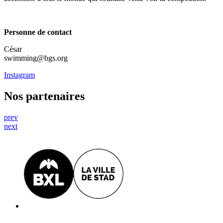
Personne de contact
César
swimming@bgs.org
Instagram
Nos partenaires
prev
next