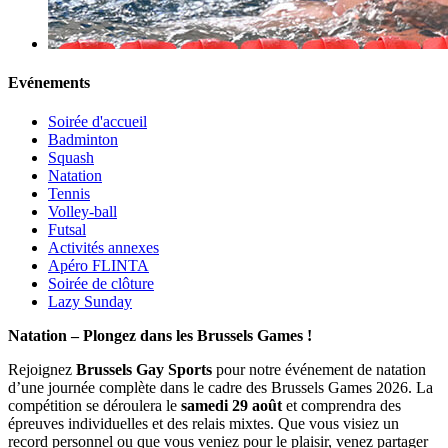
Evénements
Soirée d'accueil
Badminton
Squash
Natation
Tennis
Volley-ball
Futsal
Activités annexes
Apéro FLINTA
Soirée de clôture
Lazy Sunday
Natation – Plongez dans les Brussels Games !
Rejoignez
Brussels Gay Sports
pour notre événement de natation
d’une journée complète dans le cadre des Brussels Games 2026. La
compétition se déroulera le
samedi 29 août
et comprendra des
épreuves individuelles et des relais mixtes. Que vous visiez un
record personnel ou que vous veniez pour le plaisir, venez partager