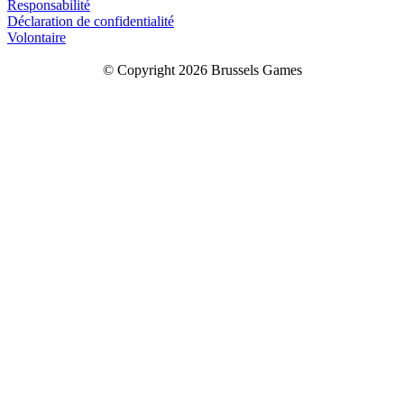
Responsabilité
Déclaration de confidentialité
Volontaire
© Copyright 2026 Brussels Games