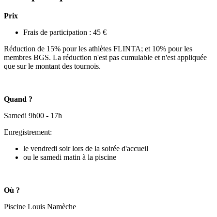
Prix
Frais de participation : 45 €
Réduction de 15% pour les athlètes FLINTA; et 10% pour les
membres BGS. La réduction n'est pas cumulable et n'est appliquée
que sur le montant des tournois.
Quand ?
Samedi 9h00 - 17h
Enregistrement:
le vendredi soir lors de la soirée d'accueil
ou le samedi matin à la piscine
Où ?
Piscine Louis Namèche